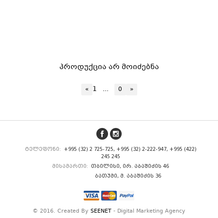
პროდუქცია არ მოიძებნა
1
...
«
0
»
ტელეფონი:
+995 (32) 2 725-725, +995 (32) 2-222-947, +995 (422)
245 245
მისამართი:
თბილისი, ირ. აბაშიძის 46
ბათუმი, მ. აბაშიძის 36
© 2016. Created By
SEENET
- Digital Marketing Agency