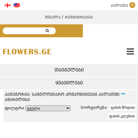
0
კალათა
/
შესვლა
რეგისტრაცია
თაიგულები
ყვავილები
კატეგორია: სამგლოვიარო კომპოზიციები კალათში
ამარილისი
სორტირება:
ფასის ზრდით
ფილტრი
ფასის კლებით