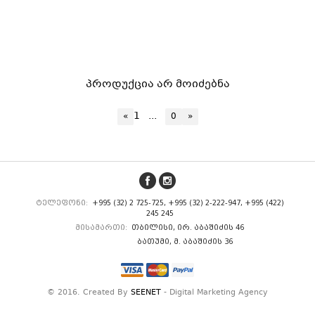
პროდუქცია არ მოიძებნა
1
...
«
0
»
ტელეფონი:
+995 (32) 2 725-725, +995 (32) 2-222-947, +995 (422)
245 245
მისამართი:
თბილისი, ირ. აბაშიძის 46
ბათუმი, მ. აბაშიძის 36
© 2016. Created By
SEENET
- Digital Marketing Agency