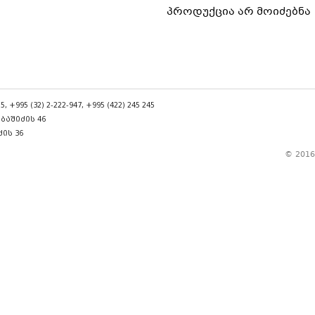
პროდუქცია არ მოიძებნა
5, +995 (32) 2-222-947, +995 (422) 245 245
ბაშიძის 46
ს 36
© 2016