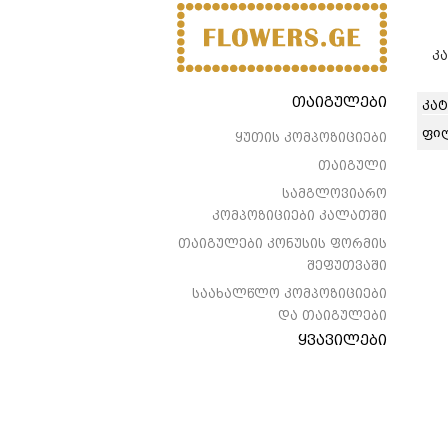
კ
თაიგულები
კა
ფი
ყუთის კომპოზიციები
თაიგული
სამგლოვიარო
კომპოზიციები კალათში
თაიგულები კონუსის ფორმის
შეფუთვაში
საახალწლო კომპოზიციები
და თაიგულები
ყვავილები