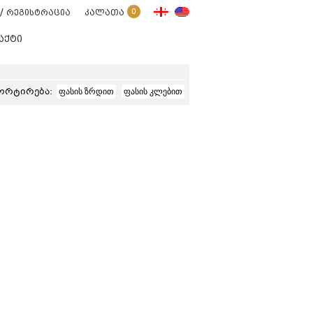
/
0
რეგისტრაცია
კალათა
აქტი
ორტირება:
ფასის ზრდით
ფასის კლებით